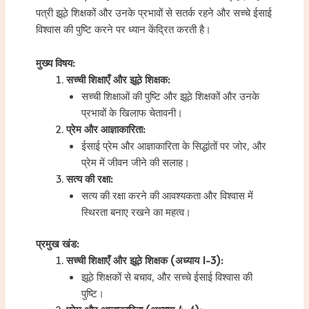
पत्री झूठे शिक्षकों और उनके प्रभावों से सतर्क रहने और सच्चे ईसाई
विश्वास की पुष्टि करने पर ध्यान केंद्रित करती है।
मुख्य विषय:
सच्ची शिक्षाएँ और झूठे शिक्षक:
सच्ची शिक्षाओं की पुष्टि और झूठे शिक्षकों और उनके
प्रभावों के खिलाफ चेतावनी।
प्रेम और आज्ञाकारिता:
ईसाई प्रेम और आज्ञाकारिता के सिद्धांतों पर जोर, और
प्रेम में जीवन जीने की सलाह।
सत्य की रक्षा:
सत्य की रक्षा करने की आवश्यकता और विश्वास में
स्थिरता बनाए रखने का महत्व।
प्रमुख खंड:
सच्ची शिक्षाएँ और झूठे शिक्षक (अध्याय 1-3):
झूठे शिक्षकों से बचाव, और सच्चे ईसाई विश्वास की
पुष्टि।