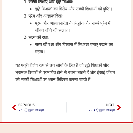
सच्ची शिक्षाएँ और झूठे शिक्षक:
झूठे शिक्षकों का विरोध और सच्ची शिक्षाओं की पुष्टि।
प्रेम और आज्ञाकारिता:
प्रेम और आज्ञाकारिता के सिद्धांत और सच्चे प्रेम में
जीवन जीने की सलाह।
सत्य की रक्षा:
सत्य की रक्षा और विश्वास में स्थिरता बनाए रखने का
महत्व।
यह पत्री विशेष रूप से उन लोगों के लिए है जो झूठे शिक्षकों और
भ्रामक विचारों से प्रभावित होने से बचना चाहते हैं और ईसाई जीवन
की सच्ची शिक्षाओं पर ध्यान केंद्रित करना चाहते हैं।
PREVIOUS
NEXT
Prev
Next
23 (1)यूहन्ना की पत्री
25 (3)यूहन्ना की पत्री