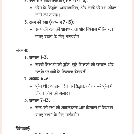
प्रेम और आज्ञाकारिता (अध्याय 4-6):
प्रेम के सिद्धांत, आज्ञाकारिता, और सच्चे प्रेम में जीवन
जीने की सलाह।
सत्य की रक्षा (अध्याय 7-13):
सत्य की रक्षा की आवश्यकता और विश्वास में स्थिरता
बनाए रखने के लिए मार्गदर्शन।
संरचना:
अध्याय 1-3:
सच्ची शिक्षाओं की पुष्टि, झूठे शिक्षकों की पहचान और
उनके प्रभावों के खिलाफ चेतावनी।
अध्याय 4-6:
प्रेम और आज्ञाकारिता के सिद्धांत, और सच्चे प्रेम में
जीवन जीने की सलाह।
अध्याय 7-13:
सत्य की रक्षा की आवश्यकता और विश्वास में स्थिरता
बनाए रखने के लिए मार्गदर्शन।
विशेषताएँ: