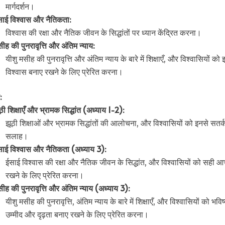
मार्गदर्शन।
ाई विश्वास और नैतिकता:
विश्वास की रक्षा और नैतिक जीवन के सिद्धांतों पर ध्यान केंद्रित करना।
ीह की पुनरावृत्ति और अंतिम न्याय:
यीशु मसीह की पुनरावृत्ति और अंतिम न्याय के बारे में शिक्षाएँ, और विश्वासियों को
विश्वास बनाए रखने के लिए प्रेरित करना।
:
ठी शिक्षाएँ और भ्रामक सिद्धांत (अध्याय 1-2):
झूठी शिक्षाओं और भ्रामक सिद्धांतों की आलोचना, और विश्वासियों को इनसे सतर्
सलाह।
ाई विश्वास और नैतिकता (अध्याय 3):
ईसाई विश्वास की रक्षा और नैतिक जीवन के सिद्धांत, और विश्वासियों को सही
रखने के लिए प्रेरित करना।
ीह की पुनरावृत्ति और अंतिम न्याय (अध्याय 3):
यीशु मसीह की पुनरावृत्ति, अंतिम न्याय के बारे में शिक्षाएँ, और विश्वासियों को भवि
उम्मीद और दृढ़ता बनाए रखने के लिए प्रेरित करना।