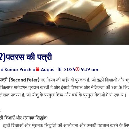
2)पतरस की पत्री
od Kumar Prochia
August 18, 2024
9:39 am
पत्री (Second Peter)
नए नियम की बाईसवीं पुस्तक है, जो झूठी शिक्षाओं और भ
 के खिलाफ मार्गदर्शन प्रदान करती है और ईसाई विश्वास और नैतिकता की रक्षा के लिए
ेखक पतरस हैं, जो यीशु के प्रमुख शिष्य और चर्च के प्रमुख नेताओं में से एक थे।
:
ठी शिक्षाएँ और भ्रामक सिद्धांत:
झूठी शिक्षाओं और भ्रामक सिद्धांतों की आलोचना और उनकी पहचान करने के लि