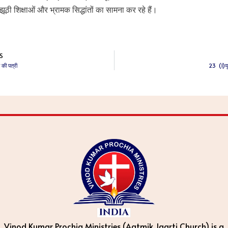
 झूठी शिक्षाओं और भ्रामक सिद्धांतों का सामना कर रहे हैं।
S
की पत्री
23 (1)यूह
Vinod Kumar Prochia Ministries (Aatmik Jagrti Church) is a