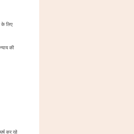
े के लिए
 न्याय की
घर्ष कर रहे