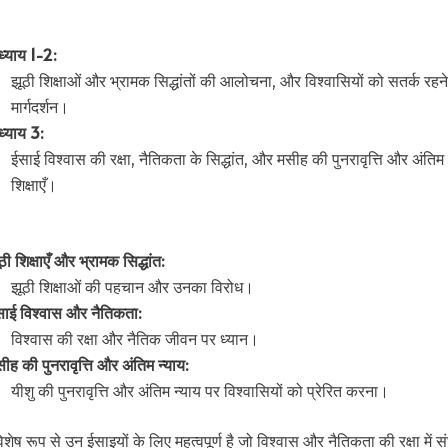
्याय 1-2:
झूठी शिक्षाओं और भ्रामक सिद्धांतों की आलोचना, और विश्वासियों को सतर्क रहन
मार्गदर्शन।
्याय 3:
ईसाई विश्वास की रक्षा, नैतिकता के सिद्धांत, और मसीह की पुनरावृत्ति और अंतिम
शिक्षाएँ।
ठी शिक्षाएँ और भ्रामक सिद्धांत:
झूठी शिक्षाओं की पहचान और उनका विरोध।
ाई विश्वास और नैतिकता:
विश्वास की रक्षा और नैतिक जीवन पर ध्यान।
ीह की पुनरावृत्ति और अंतिम न्याय:
यीशु की पुनरावृत्ति और अंतिम न्याय पर विश्वासियों को प्रेरित करना।
िशेष रूप से उन ईसाइयों के लिए महत्वपूर्ण है जो विश्वास और नैतिकता की रक्षा में सं