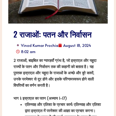
2 राजाओं: पतन और निर्वासन
Vinod Kumar Prochia
August 18, 2024
8:02 am
2 राजाओं, बाइबिल का ग्यारहवाँ ग्रंथ है, जो इस्राएल और यहूदा
राज्यों के पतन और निर्वासन तक की कहानी को बताता है। यह
पुस्तक इस्राएल और यहूदा के राजाओं के अच्छे और बुरे कामों,
उनके परमेश्वर से दूर होने और इसके परिणामस्वरूप होने वाली
विपत्तियों का वर्णन करती है।
भाग 1: इस्राएल का पतन (अध्याय 1-17)
एलिय्याह और एलिशा के प्रचार कार्य: एलिय्याह और एलिशा
द्वारा इस्राएल में परमेश्वर की आज्ञा का प्रचार करना।