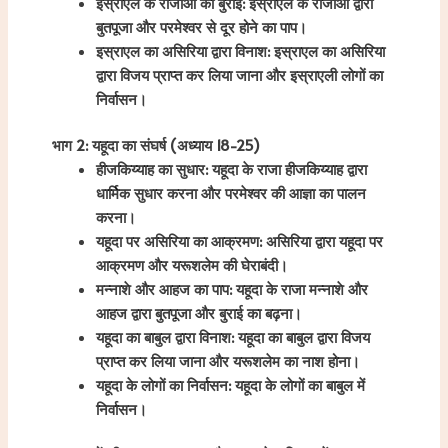
इस्राएल के राजाओं की बुराई: इस्राएल के राजाओं द्वारा
बुतपूजा और परमेश्वर से दूर होने का पाप।
इस्राएल का असिरिया द्वारा विनाश: इस्राएल का असिरिया
द्वारा विजय प्राप्त कर लिया जाना और इस्राएली लोगों का
निर्वासन।
भाग 2: यहूदा का संघर्ष (अध्याय 18-25)
हीजकिय्याह का सुधार: यहूदा के राजा हीजकिय्याह द्वारा
धार्मिक सुधार करना और परमेश्वर की आज्ञा का पालन
करना।
यहूदा पर असिरिया का आक्रमण: असिरिया द्वारा यहूदा पर
आक्रमण और यरूशलेम की घेराबंदी।
मन्नाशे और आहज का पाप: यहूदा के राजा मन्नाशे और
आहज द्वारा बुतपूजा और बुराई का बढ़ना।
यहूदा का बाबुल द्वारा विनाश: यहूदा का बाबुल द्वारा विजय
प्राप्त कर लिया जाना और यरूशलेम का नाश होना।
यहूदा के लोगों का निर्वासन: यहूदा के लोगों का बाबुल में
निर्वासन।