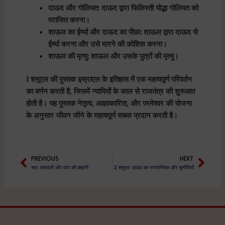
दाऊद और गोलियत: दाऊद द्वारा फिलिस्ती योद्धा गोलियत को
पराजित करना।
शाऊल का ईर्ष्या और दाऊद का पीछा: शाऊल द्वारा दाऊद से
ईर्ष्या करना और उसे मारने की कोशिश करना।
शाऊल की मृत्यु: शाऊल और उसके पुत्रों की मृत्यु।
1 शमूएल की पुस्तक इस्राएल के इतिहास में एक महत्वपूर्ण परिवर्तन
का वर्णन करती है, जिसमें न्यायियों के काल से राजतंत्र की शुरुआत
होती है। यह पुस्तक नेतृत्व, आज्ञाकारिता, और परमेश्वर की योजना
के अनुसार जीवन जीने के महत्वपूर्ण सबक प्रदान करती है।
PREVIOUS
NEXT
Prev
Next
रूत: वफादारी और दया की कहानी
2 शमूएल: दाऊद का राज्याभिषेक और चुनौतियाँ