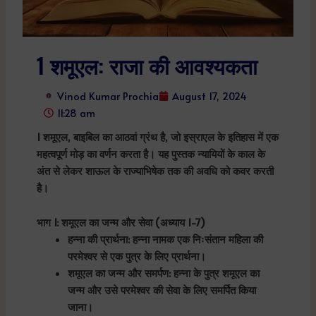
1 शमूएल: राजा की आवश्यकता
Vinod Kumar Prochia
August 17, 2024
11:28 am
1 शमूएल, बाइबिल का आठवां ग्रंथ है, जो इस्राएल के इतिहास में एक
महत्वपूर्ण मोड़ का वर्णन करता है। यह पुस्तक न्यायियों के काल के
अंत से लेकर शाऊल के राज्याभिषेक तक की अवधि को कवर करती
है।
भाग 1: शमूएल का जन्म और सेवा (अध्याय 1-7)
हन्ना की प्रार्थना: हन्ना नामक एक निःसंतान महिला की
परमेश्वर से एक पुत्र के लिए प्रार्थना।
शमूएल का जन्म और समर्पण: हन्ना के पुत्र शमूएल का
जन्म और उसे परमेश्वर की सेवा के लिए समर्पित किया
जाना।