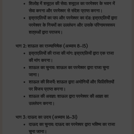
शिलोह में शमूएल की सेवा: शमूएल का परमेश्वर के भवन में
सेवा करना और परमेश्वर से संदेश प्राप्त करना।
इस्राएलियों का पाप और परमेश्वर का दंड: इस्राएलियों द्वारा
परमेश्वर के नियमों का उल्लंघन और उसके परिणामस्वरूप
शत्रुओं द्वारा पराजय।
भाग 2: शाऊल का राज्याभिषेक (अध्याय 8-15)
इस्राएलियों की राजा की मांग: इस्राएलियों द्वारा एक राजा
की मांग करना।
शाऊल का चुनाव: शाऊल का परमेश्वर द्वारा राजा चुना
जाना।
शाऊल की विजयें: शाऊल द्वारा अमोनियों और फिलिस्तियों
पर विजय प्राप्त करना।
शाऊल की अवज्ञा: शाऊल द्वारा परमेश्वर की आज्ञा का
उल्लंघन करना।
भाग 3: दाऊद का उदय (अध्याय 16-31)
दाऊद का चुनाव: दाऊद का परमेश्वर द्वारा भविष्य का राजा
चुना जाना।